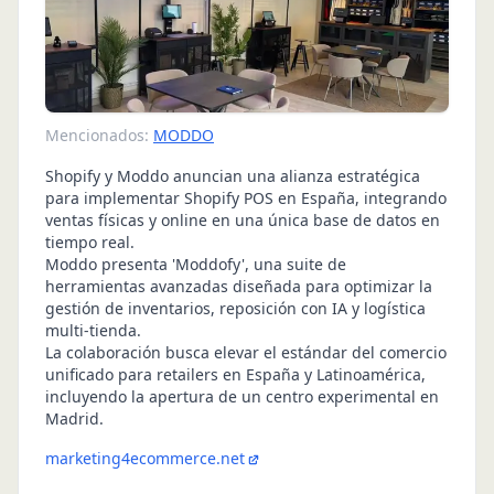
Mencionados:
MODDO
Shopify y Moddo anuncian una alianza estratégica
para implementar Shopify POS en España, integrando
ventas físicas y online en una única base de datos en
tiempo real.
Moddo presenta 'Moddofy', una suite de
herramientas avanzadas diseñada para optimizar la
gestión de inventarios, reposición con IA y logística
multi-tienda.
La colaboración busca elevar el estándar del comercio
unificado para retailers en España y Latinoamérica,
incluyendo la apertura de un centro experimental en
Madrid.
marketing4ecommerce.net