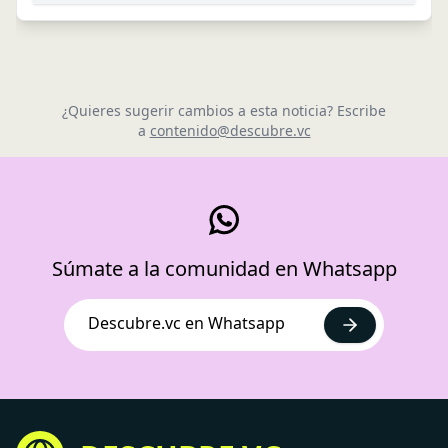
¿Quieres sugerir cambios a esta noticia? Escribe
a
contenido@descubre.vc
Súmate a la comunidad en Whatsapp
Descubre.vc en Whatsapp