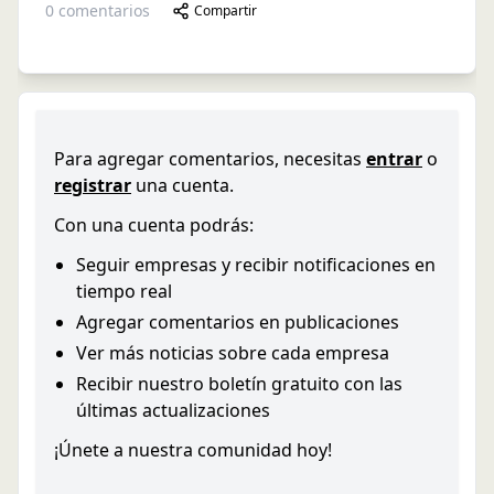
0
comentarios
Compartir
Para agregar comentarios, necesitas
entrar
o
registrar
una cuenta.
Con una cuenta podrás:
Seguir empresas y recibir notificaciones en
tiempo real
Agregar comentarios en publicaciones
Ver más noticias sobre cada empresa
Recibir nuestro boletín gratuito con las
últimas actualizaciones
¡Únete a nuestra comunidad hoy!