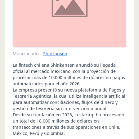
Mencionados:
Shinkansen
La fintech chilena Shinkansen anunció su llegada
oficial al mercado mexicano, con la proyección de
procesar más de 10,000 millones de dólares en pagos
automatizados para el año 2026.
La empresa presentó su nueva plataforma de Pagos y
Tesorería Agéntica, la cual utiliza inteligencia artificial
para automatizar conciliaciones, flujos de dinero y
gestión de tesorería sin intervención manual.
Desde su fundación en 2023, la startup ha procesado
un total de 18,000 millones de dólares en
transacciones a través de sus operaciones en Chile,
México, Perú y Colombia.