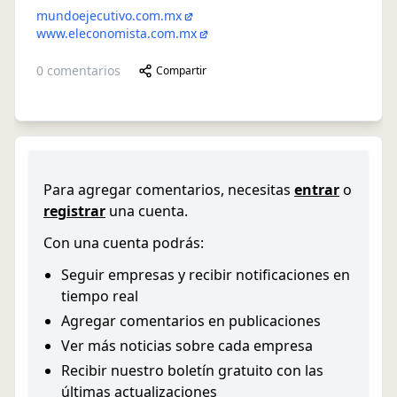
mundoejecutivo.com.mx
www.eleconomista.com.mx
0
comentarios
Compartir
Para agregar comentarios, necesitas
entrar
o
registrar
una cuenta.
Con una cuenta podrás:
Seguir empresas y recibir notificaciones en
tiempo real
Agregar comentarios en publicaciones
Ver más noticias sobre cada empresa
Recibir nuestro boletín gratuito con las
últimas actualizaciones