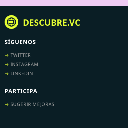
DESCUBRE.VC
SÍGUENOS
→
TWITTER
→
INSTAGRAM
→
LINKEDIN
PARTICIPA
→
SUGERIR MEJORAS