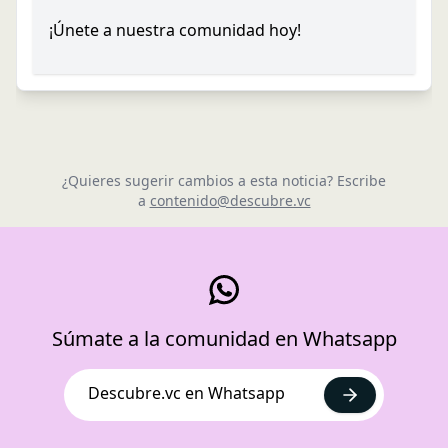
¡Únete a nuestra comunidad hoy!
¿Quieres sugerir cambios a esta noticia? Escribe
a
contenido@descubre.vc
Súmate a la comunidad en Whatsapp
Descubre.vc en Whatsapp