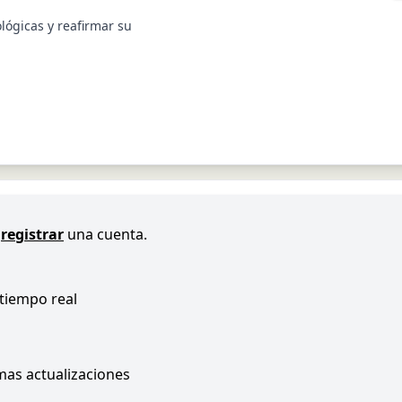
lógicas y reafirmar su
registrar
una cuenta.
 tiempo real
imas actualizaciones