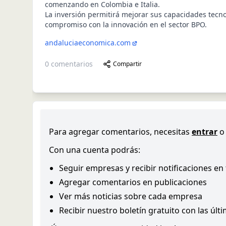
comenzando en Colombia e Italia.
La inversión permitirá mejorar sus capacidades tecno
compromiso con la innovación en el sector BPO.
andaluciaeconomica.com
0
comentarios
Compartir
Para agregar comentarios, necesitas
entrar
o
Con una cuenta podrás:
Seguir empresas y recibir notificaciones en
Agregar comentarios en publicaciones
Ver más noticias sobre cada empresa
Recibir nuestro boletín gratuito con las últ