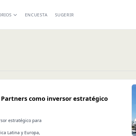
ORIOS
ENCUESTA
SUGERIR
 Partners como inversor estratégico
sor estratégico para
ca Latina y Europa,