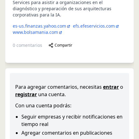
Services para asistir a organizaciones en el
diagnóstico y preparación de sus arquitecturas
corporativas para la IA.
es-us.finanzas.yahoo.com
efs.efeservicios.com
www.bolsamania.com
0
comentarios
Compartir
Para agregar comentarios, necesitas
entrar
o
registrar
una cuenta.
Con una cuenta podrás:
Seguir empresas y recibir notificaciones en
tiempo real
Agregar comentarios en publicaciones