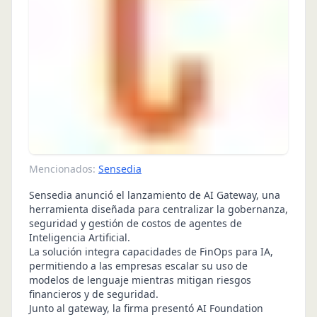
Mencionados:
Sensedia
Sensedia anunció el lanzamiento de AI Gateway, una
herramienta diseñada para centralizar la gobernanza,
seguridad y gestión de costos de agentes de
Inteligencia Artificial.
La solución integra capacidades de FinOps para IA,
permitiendo a las empresas escalar su uso de
modelos de lenguaje mientras mitigan riesgos
financieros y de seguridad.
Junto al gateway, la firma presentó AI Foundation