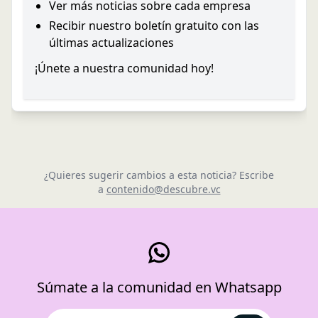
Ver más noticias sobre cada empresa
Recibir nuestro boletín gratuito con las
últimas actualizaciones
¡Únete a nuestra comunidad hoy!
¿Quieres sugerir cambios a esta noticia? Escribe
a
contenido@descubre.vc
Súmate a la comunidad en Whatsapp