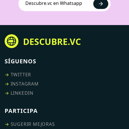
Descubre.vc en Whatsapp
DESCUBRE.VC
SÍGUENOS
→
TWITTER
→
INSTAGRAM
→
LINKEDIN
PARTICIPA
→
SUGERIR MEJORAS