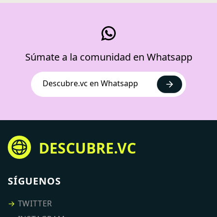
Súmate a la comunidad en Whatsapp
Descubre.vc en Whatsapp
DESCUBRE.VC
SÍGUENOS
→
TWITTER