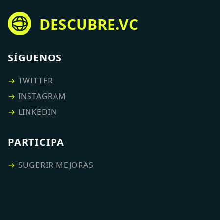
DESCUBRE.VC
SÍGUENOS
→
TWITTER
→
INSTAGRAM
→
LINKEDIN
PARTICIPA
→
SUGERIR MEJORAS