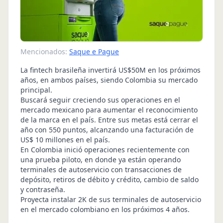
Mencionados:
Saque e Pague
La fintech brasileña invertirá US$50M en los próximos
años, en ambos países, siendo Colombia su mercado
principal.
Buscará seguir creciendo sus operaciones en el
mercado mexicano para aumentar el reconocimiento
de la marca en el país. Entre sus metas está cerrar el
año con 550 puntos, alcanzando una facturación de
US$ 10 millones en el país.
En Colombia inició operaciones recientemente con
una prueba piloto, en donde ya están operando
terminales de autoservicio con transacciones de
depósito, retiros de débito y crédito, cambio de saldo
y contraseña.
Proyecta instalar 2K de sus terminales de autoservicio
en el mercado colombiano en los próximos 4 años.