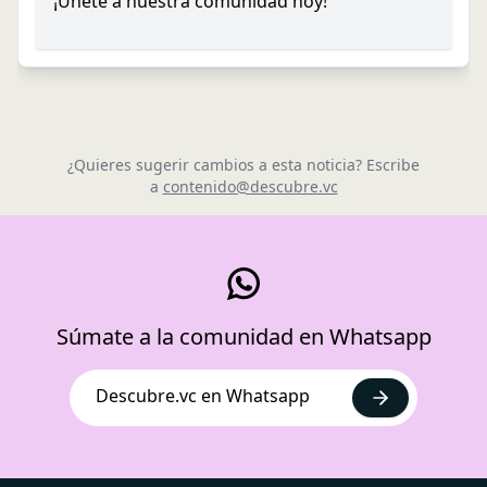
¡Únete a nuestra comunidad hoy!
¿Quieres sugerir cambios a esta noticia? Escribe
a
contenido@descubre.vc
Súmate a la comunidad en Whatsapp
Descubre.vc en Whatsapp