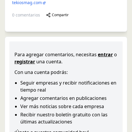
tekiosmag.com
0
comentarios
Compartir
Para agregar comentarios, necesitas
entrar
o
registrar
una cuenta.
Con una cuenta podrás:
Seguir empresas y recibir notificaciones en
tiempo real
Agregar comentarios en publicaciones
Ver más noticias sobre cada empresa
Recibir nuestro boletín gratuito con las
últimas actualizaciones