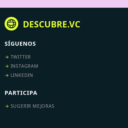
DESCUBRE.VC
SÍGUENOS
→
TWITTER
→
INSTAGRAM
→
LINKEDIN
PARTICIPA
→
SUGERIR MEJORAS