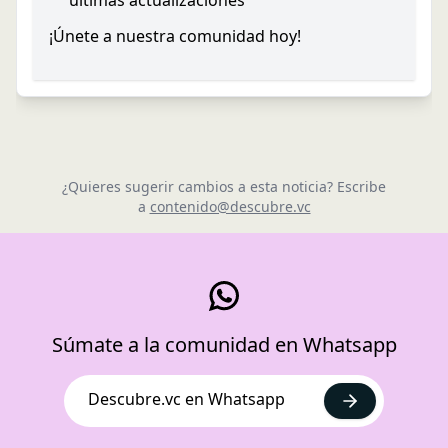
últimas actualizaciones
¡Únete a nuestra comunidad hoy!
¿Quieres sugerir cambios a esta noticia? Escribe
a
contenido@descubre.vc
Súmate a la comunidad en Whatsapp
Descubre.vc en Whatsapp