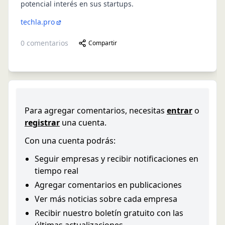
potencial interés en sus startups.
techla.pro
0
comentarios
Compartir
Para agregar comentarios, necesitas
entrar
o
registrar
una cuenta.
Con una cuenta podrás:
Seguir empresas y recibir notificaciones en
tiempo real
Agregar comentarios en publicaciones
Ver más noticias sobre cada empresa
Recibir nuestro boletín gratuito con las