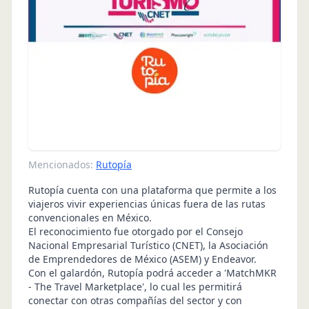
Mencionados:
Rutopía
Rutopía cuenta con una plataforma que permite a los
viajeros vivir experiencias únicas fuera de las rutas
convencionales en México.
El reconocimiento fue otorgado por el Consejo
Nacional Empresarial Turístico (CNET), la Asociación
de Emprendedores de México (ASEM) y Endeavor.
Con el galardón, Rutopía podrá acceder a 'MatchMKR
- The Travel Marketplace', lo cual les permitirá
conectar con otras compañías del sector y con