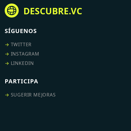
DESCUBRE.VC
SÍGUENOS
→
TWITTER
→
INSTAGRAM
→
LINKEDIN
PARTICIPA
→
SUGERIR MEJORAS