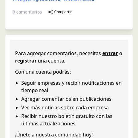
0
comentarios
Compartir
Para agregar comentarios, necesitas
entrar
o
registrar
una cuenta.
Con una cuenta podrás:
Seguir empresas y recibir notificaciones en
tiempo real
Agregar comentarios en publicaciones
Ver más noticias sobre cada empresa
Recibir nuestro boletín gratuito con las
últimas actualizaciones
¡Únete a nuestra comunidad hoy!