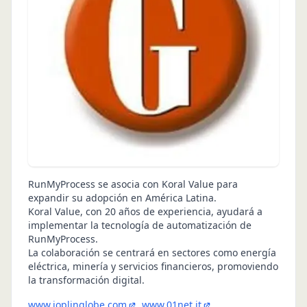
RunMyProcess se asocia con Koral Value para
expandir su adopción en América Latina.
Koral Value, con 20 años de experiencia, ayudará a
implementar la tecnología de automatización de
RunMyProcess.
La colaboración se centrará en sectores como energía
eléctrica, minería y servicios financieros, promoviendo
la transformación digital.
www.joplinglobe.com
www.01net.it