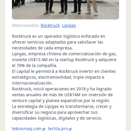
Mencionados:
Rocktruck
Lipigas
Rocktruck es un operador logístico enfocado en
ofrecer servicios adaptados para satisfacer las
necesidades de cada empresa,
Lipigas, empresa chilena de comercialización de gas,
invierte US$13.4M en la startup Rocktruck y adquiere
el 70% de la compañía.
El capital le permitirá a Rocktruck invertir en clientes
estratégicos, electromovilidad, triple impacto e
internacionalización.
Rocktruck, inició operaciones en 2018 y ha logrado
ventas anuales de más de US$14M sin inversión de
venture capital y planea expandirse por la región.
La estrategia de Lipigas es transformarse, crecer y
diversificar su negocio para aprovechar sus
capacidades logísticas, digitales y de servicio.
tekiosmag.com
techla.pro