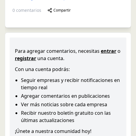
0
comentarios
Compartir
Para agregar comentarios, necesitas
entrar
o
registrar
una cuenta.
Con una cuenta podrás:
Seguir empresas y recibir notificaciones en
tiempo real
Agregar comentarios en publicaciones
Ver más noticias sobre cada empresa
Recibir nuestro boletín gratuito con las
últimas actualizaciones
¡Únete a nuestra comunidad hoy!