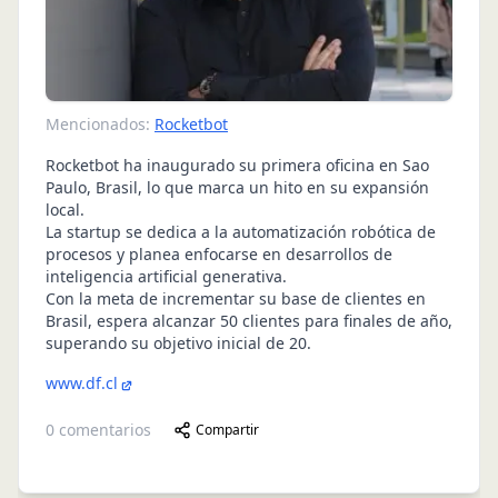
Mencionados:
Rocketbot
Rocketbot ha inaugurado su primera oficina en Sao
Paulo, Brasil, lo que marca un hito en su expansión
local.
La startup se dedica a la automatización robótica de
procesos y planea enfocarse en desarrollos de
inteligencia artificial generativa.
Con la meta de incrementar su base de clientes en
Brasil, espera alcanzar 50 clientes para finales de año,
superando su objetivo inicial de 20.
www.df.cl
0
comentarios
Compartir