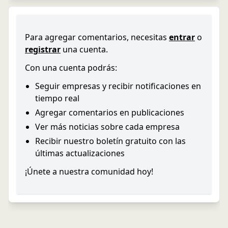
Para agregar comentarios, necesitas
entrar
o
registrar
una cuenta.
Con una cuenta podrás:
Seguir empresas y recibir notificaciones en
tiempo real
Agregar comentarios en publicaciones
Ver más noticias sobre cada empresa
Recibir nuestro boletín gratuito con las
últimas actualizaciones
¡Únete a nuestra comunidad hoy!