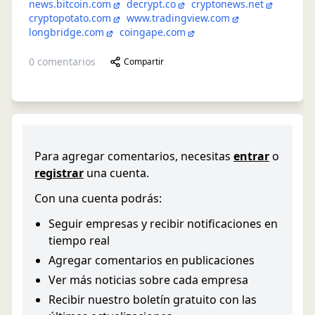
news.bitcoin.com
decrypt.co
cryptonews.net
cryptopotato.com
www.tradingview.com
longbridge.com
coingape.com
0
comentarios
Compartir
Para agregar comentarios, necesitas
entrar
o
registrar
una cuenta.
Con una cuenta podrás:
Seguir empresas y recibir notificaciones en
tiempo real
Agregar comentarios en publicaciones
Ver más noticias sobre cada empresa
Recibir nuestro boletín gratuito con las