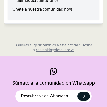
últimas actualizaciones
¡Únete a nuestra comunidad hoy!
¿Quieres sugerir cambios a esta noticia? Escribe
a
contenido@descubre.vc
Súmate a la comunidad en Whatsapp
Descubre.vc en Whatsapp