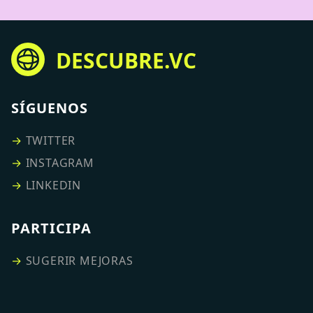
DESCUBRE.VC
SÍGUENOS
→
TWITTER
→
INSTAGRAM
→
LINKEDIN
PARTICIPA
→
SUGERIR MEJORAS