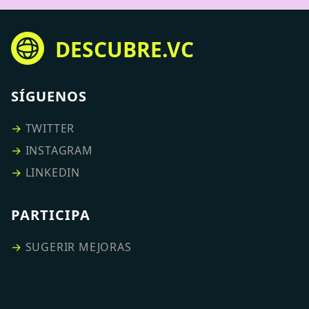
DESCUBRE.VC
SÍGUENOS
→
TWITTER
→
INSTAGRAM
→
LINKEDIN
PARTICIPA
→
SUGERIR MEJORAS