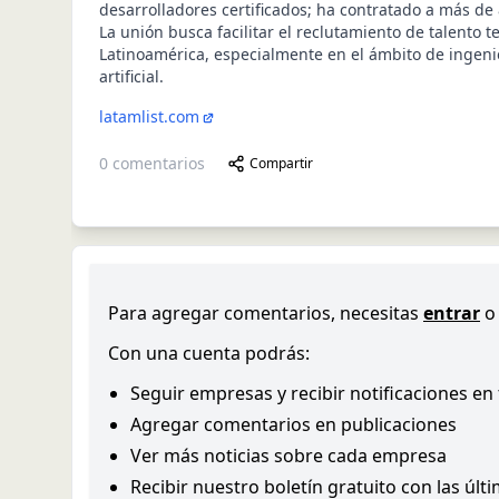
desarrolladores certificados; ha contratado a más de
La unión busca facilitar el reclutamiento de talento t
Latinoamérica, especialmente en el ámbito de ingenie
artificial.
latamlist.com
0
comentarios
Compartir
Para agregar comentarios, necesitas
entrar
o
Con una cuenta podrás:
Seguir empresas y recibir notificaciones en
Agregar comentarios en publicaciones
Ver más noticias sobre cada empresa
Recibir nuestro boletín gratuito con las últ