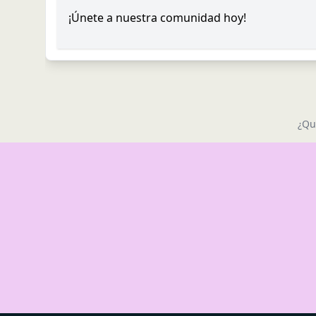
¡Únete a nuestra comunidad hoy!
¿Qu