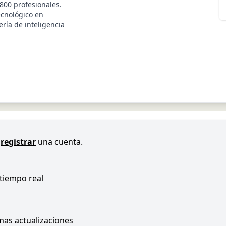
 800 profesionales.
ecnológico en
ría de inteligencia
registrar
una cuenta.
 tiempo real
imas actualizaciones