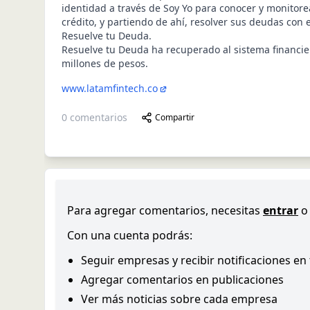
identidad a través de Soy Yo para conocer y monitorea
crédito, y partiendo de ahí, resolver sus deudas co
Resuelve tu Deuda.
Resuelve tu Deuda ha recuperado al sistema financie
millones de pesos.
www.latamfintech.co
0
comentarios
Compartir
Para agregar comentarios, necesitas
entrar
o
Con una cuenta podrás:
Seguir empresas y recibir notificaciones en
Agregar comentarios en publicaciones
Ver más noticias sobre cada empresa