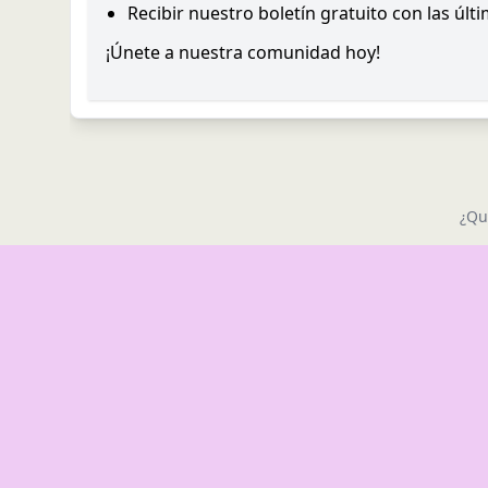
Recibir nuestro boletín gratuito con las últ
¡Únete a nuestra comunidad hoy!
¿Qu