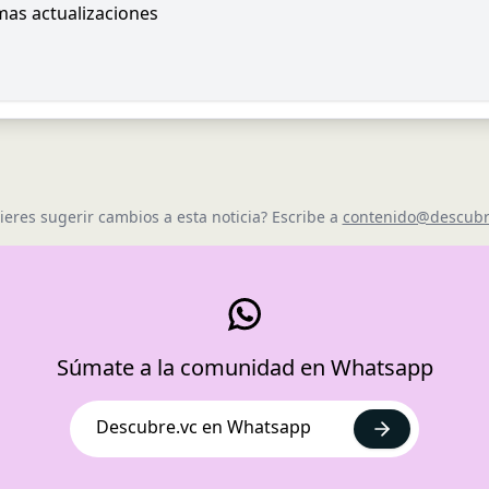
imas actualizaciones
ieres sugerir cambios a esta noticia? Escribe a
contenido@descubr
Súmate a la comunidad en Whatsapp
Descubre.vc en Whatsapp