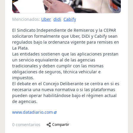
Mencionados:
Uber
didi
Cabify
El Sindicato Independiente de Remiseros y la CEPAR
solicitaron formalmente que Uber, DiDi y Cabify sean
regulados bajo la ordenanza vigente para remises en
La Plata.
Las entidades sostienen que las aplicaciones prestan
un servicio equivalente al de las agencias
tradicionales y deben cumplir con las mismas
obligaciones de seguros, técnica vehicular e
impuestos.
El debate en el Concejo Deliberante se centra en si es
necesaria una nueva normativa o si las plataformas
pueden operar habilitándose bajo el régimen actual
de agencias.
www.datadiario.com
0
comentarios
Compartir