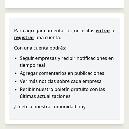
Para agregar comentarios, necesitas
entrar
o
registrar
una cuenta.
Con una cuenta podrás:
Seguir empresas y recibir notificaciones en
tiempo real
Agregar comentarios en publicaciones
Ver más noticias sobre cada empresa
Recibir nuestro boletín gratuito con las
últimas actualizaciones
¡Únete a nuestra comunidad hoy!