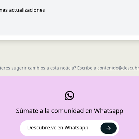
imas actualizaciones
ieres sugerir cambios a esta noticia? Escribe a
contenido@descubr
Súmate a la comunidad en Whatsapp
Descubre.vc en Whatsapp