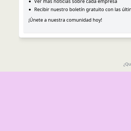
Ver más noticias sobre cada empresa
Recibir nuestro boletín gratuito con las últ
¡Únete a nuestra comunidad hoy!
¿Qu