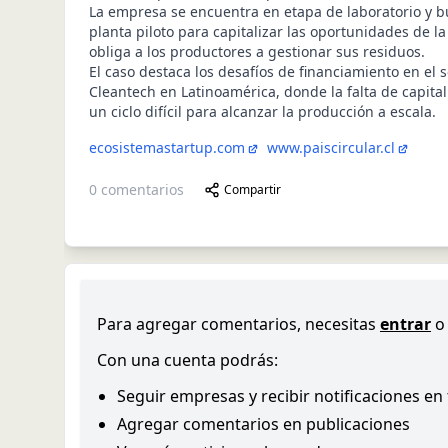
La empresa se encuentra en etapa de laboratorio y b
planta piloto para capitalizar las oportunidades de la
obliga a los productores a gestionar sus residuos.
El caso destaca los desafíos de financiamiento en el 
Cleantech en Latinoamérica, donde la falta de capit
un ciclo difícil para alcanzar la producción a escala.
ecosistemastartup.com
www.paiscircular.cl
0
comentarios
Compartir
Para agregar comentarios, necesitas
entrar
o
Con una cuenta podrás:
Seguir empresas y recibir notificaciones en
Agregar comentarios en publicaciones