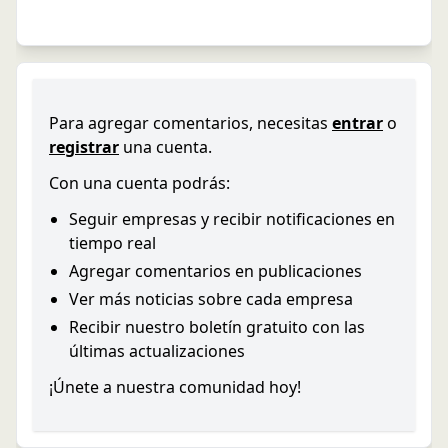
Para agregar comentarios, necesitas
entrar
o
registrar
una cuenta.
Con una cuenta podrás:
Seguir empresas y recibir notificaciones en
tiempo real
Agregar comentarios en publicaciones
Ver más noticias sobre cada empresa
Recibir nuestro boletín gratuito con las
últimas actualizaciones
¡Únete a nuestra comunidad hoy!