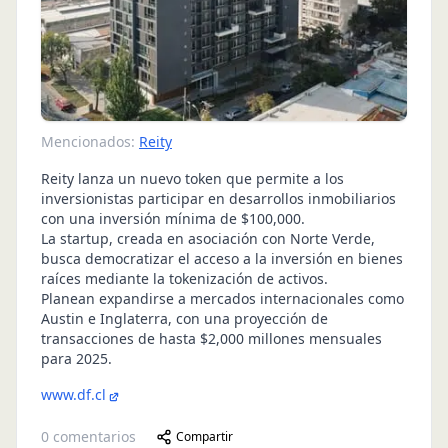
Mencionados:
Reity
Reity lanza un nuevo token que permite a los
inversionistas participar en desarrollos inmobiliarios
con una inversión mínima de $100,000.
La startup, creada en asociación con Norte Verde,
busca democratizar el acceso a la inversión en bienes
raíces mediante la tokenización de activos.
Planean expandirse a mercados internacionales como
Austin e Inglaterra, con una proyección de
transacciones de hasta $2,000 millones mensuales
para 2025.
www.df.cl
0
comentarios
Compartir