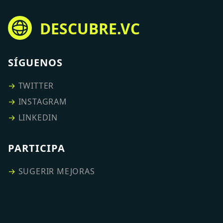
DESCUBRE.VC
SÍGUENOS
→
TWITTER
→
INSTAGRAM
→
LINKEDIN
PARTICIPA
→
SUGERIR MEJORAS