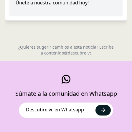
¡Únete a nuestra comunidad hoy!
¿Quieres sugerir cambios a esta noticia? Escribe
a
contenido@descubre.vc
Súmate a la comunidad en Whatsapp
Descubre.vc en Whatsapp