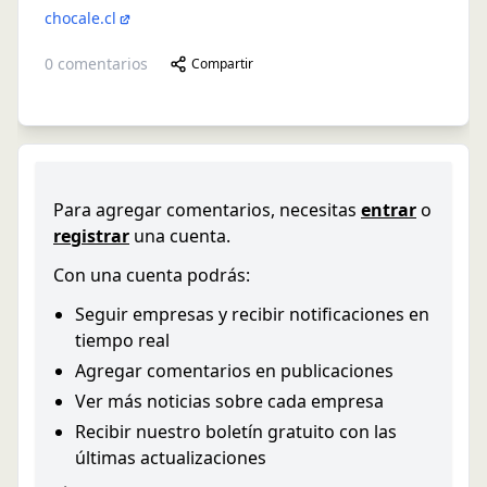
chocale.cl
0
comentarios
Compartir
Para agregar comentarios, necesitas
entrar
o
registrar
una cuenta.
Con una cuenta podrás:
Seguir empresas y recibir notificaciones en
tiempo real
Agregar comentarios en publicaciones
Ver más noticias sobre cada empresa
Recibir nuestro boletín gratuito con las
últimas actualizaciones