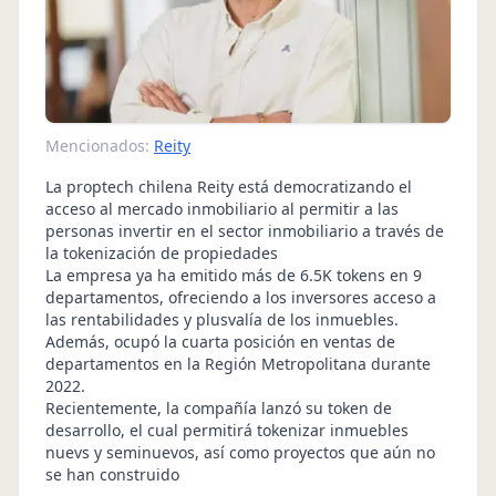
Mencionados:
Reity
La proptech chilena Reity está democratizando el
acceso al mercado inmobiliario al permitir a las
personas invertir en el sector inmobiliario a través de
la tokenización de propiedades
La empresa ya ha emitido más de 6.5K tokens en 9
departamentos, ofreciendo a los inversores acceso a
las rentabilidades y plusvalía de los inmuebles.
Además, ocupó la cuarta posición en ventas de
departamentos en la Región Metropolitana durante
2022.
Recientemente, la compañía lanzó su token de
desarrollo, el cual permitirá tokenizar inmuebles
nuevs y seminuevos, así como proyectos que aún no
se han construido