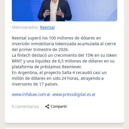
Mencionados:
Reental
Reental superó los 100 millones de dólares en
inversión inmobiliaria tokenizada acumulada al cierre
del primer trimestre de 2026.
La fintech destacó un crecimiento del 15% en su token
$RNT y una liquidez de 6,5 millones de dólares en su
plataforma de préstamos Reenlever.
En Argentina, el proyecto Salta 4 recaudó casi un
millón de dólares en solo 24 horas, atrayendo a
inversores de 17 países.
www.infobae.com
www.pressdigital.es
0
comentarios
Compartir