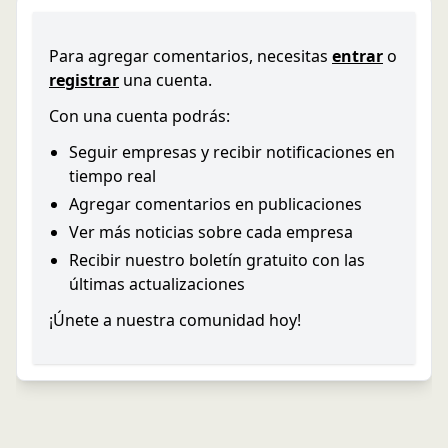
Para agregar comentarios, necesitas
entrar
o
registrar
una cuenta.
Con una cuenta podrás:
Seguir empresas y recibir notificaciones en
tiempo real
Agregar comentarios en publicaciones
Ver más noticias sobre cada empresa
Recibir nuestro boletín gratuito con las
últimas actualizaciones
¡Únete a nuestra comunidad hoy!