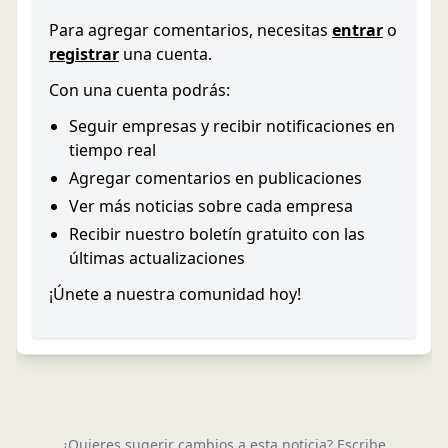
Para agregar comentarios, necesitas
entrar
o
registrar
una cuenta.
Con una cuenta podrás:
Seguir empresas y recibir notificaciones en
tiempo real
Agregar comentarios en publicaciones
Ver más noticias sobre cada empresa
Recibir nuestro boletín gratuito con las
últimas actualizaciones
¡Únete a nuestra comunidad hoy!
¿Quieres sugerir cambios a esta noticia? Escribe