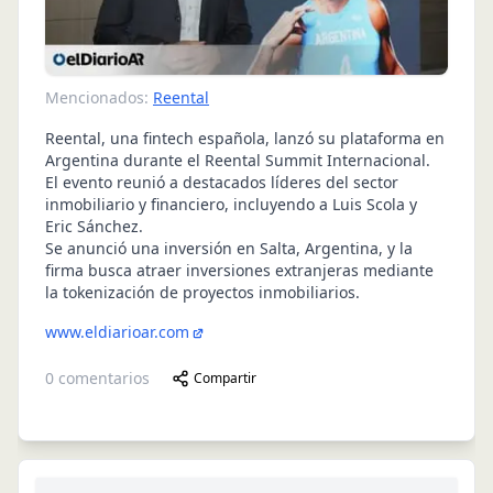
Mencionados:
Reental
Reental, una fintech española, lanzó su plataforma en
Argentina durante el Reental Summit Internacional.
El evento reunió a destacados líderes del sector
inmobiliario y financiero, incluyendo a Luis Scola y
Eric Sánchez.
Se anunció una inversión en Salta, Argentina, y la
firma busca atraer inversiones extranjeras mediante
la tokenización de proyectos inmobiliarios.
www.eldiarioar.com
0
comentarios
Compartir