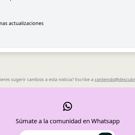
imas actualizaciones
ieres sugerir cambios a esta noticia? Escribe a
contenido@descubr
Súmate a la comunidad en Whatsapp