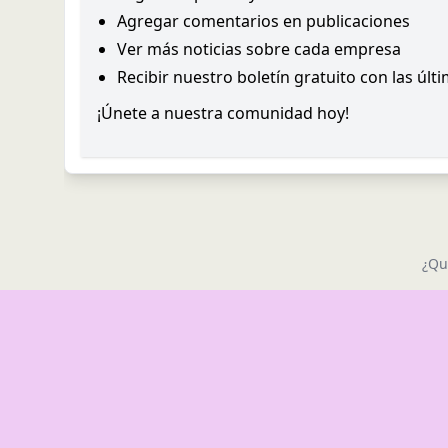
Agregar comentarios en publicaciones
Ver más noticias sobre cada empresa
Recibir nuestro boletín gratuito con las últ
¡Únete a nuestra comunidad hoy!
¿Qu