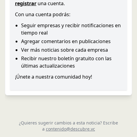
registrar
una cuenta.
Con una cuenta podrás:
Seguir empresas y recibir notificaciones en
tiempo real
Agregar comentarios en publicaciones
Ver más noticias sobre cada empresa
Recibir nuestro boletín gratuito con las
últimas actualizaciones
¡Únete a nuestra comunidad hoy!
¿Quieres sugerir cambios a esta noticia? Escribe
a
contenido@descubre.vc