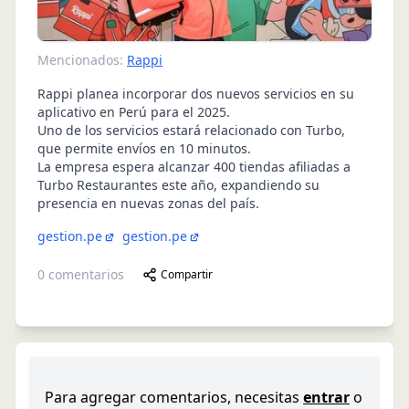
Mencionados:
Rappi
Rappi planea incorporar dos nuevos servicios en su
aplicativo en Perú para el 2025.
Uno de los servicios estará relacionado con Turbo,
que permite envíos en 10 minutos.
La empresa espera alcanzar 400 tiendas afiliadas a
Turbo Restaurantes este año, expandiendo su
presencia en nuevas zonas del país.
gestion.pe
gestion.pe
0
comentarios
Compartir
Para agregar comentarios, necesitas
entrar
o