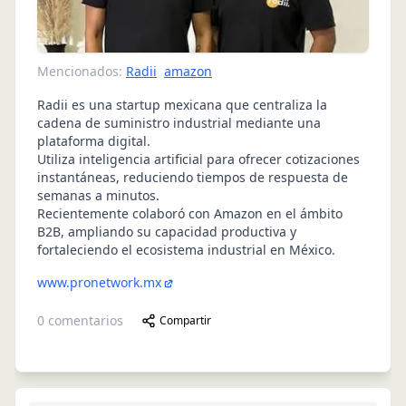
Mencionados:
Radii
amazon
Radii es una startup mexicana que centraliza la
cadena de suministro industrial mediante una
plataforma digital.
Utiliza inteligencia artificial para ofrecer cotizaciones
instantáneas, reduciendo tiempos de respuesta de
semanas a minutos.
Recientemente colaboró con Amazon en el ámbito
B2B, ampliando su capacidad productiva y
fortaleciendo el ecosistema industrial en México.
www.pronetwork.mx
0
comentarios
Compartir