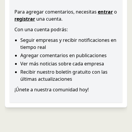
Para agregar comentarios, necesitas
entrar
o
registrar
una cuenta.
Con una cuenta podrás:
Seguir empresas y recibir notificaciones en
tiempo real
Agregar comentarios en publicaciones
Ver más noticias sobre cada empresa
Recibir nuestro boletín gratuito con las
últimas actualizaciones
¡Únete a nuestra comunidad hoy!