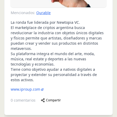
Mencionados:
Qurable
La ronda fue liderada por Newtopia VC.
El marketplace de criptos argentina busca
revolucionar la industria con objetos únicos digitales
y físicos permite que artistas, diseñadores y marcas
puedan crear y vender sus productos en distintos
metaversos.
Su plataforma integra el mundo del arte, moda,
música, real estate y deportes a las nuevas
tecnologías y economías.
Tiene como objetivo ayudar a nativos digitales a
proyectar y extender su personalidad a través de
estos activos.
www.iproup.com
0
comentarios
Compartir