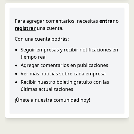
Para agregar comentarios, necesitas
entrar
o
registrar
una cuenta.
Con una cuenta podrás:
Seguir empresas y recibir notificaciones en
tiempo real
Agregar comentarios en publicaciones
Ver más noticias sobre cada empresa
Recibir nuestro boletín gratuito con las
últimas actualizaciones
¡Únete a nuestra comunidad hoy!