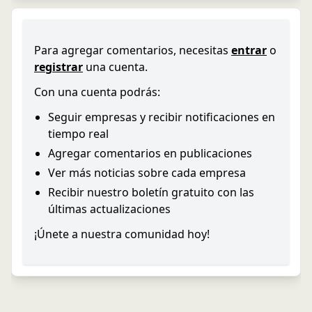
Para agregar comentarios, necesitas
entrar
o
registrar
una cuenta.
Con una cuenta podrás:
Seguir empresas y recibir notificaciones en
tiempo real
Agregar comentarios en publicaciones
Ver más noticias sobre cada empresa
Recibir nuestro boletín gratuito con las
últimas actualizaciones
¡Únete a nuestra comunidad hoy!