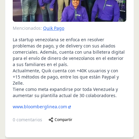
Mencionados:
Quik Pago
La startup venezolana se enfoca en resolver
problemas de pago, y de delivery con sus aliados
comerciales. Además, cuenta con una billetera digital
para el envío de dinero de venezolanos en el exterior
a sus familiares en el país.
Actualmente, Quik cuenta con +40K usuarios y con
+15 métodos de pago, entre los que están Paypal y
Zelle.
Tiene como meta expandirse por toda Venezuela y
aumentar su plantilla actual de 30 colaboradores.
www.bloomberglinea.com
0
comentarios
Compartir