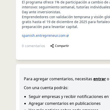
El programa ofrece 1% de participación a cambio d
intensivo: seguimiento semanal, tutorías individuales
Day ante inversionistas.
Emprendedores con validación temprana y visión glo
gratis hasta el 19 de diciembre de 2025 para fortalec
preparación para levantar capital.
spanish.entrepreneur.com
0
comentarios
Compartir
Para agregar comentarios, necesitas
entrar
o
Con una cuenta podrás:
Seguir empresas y recibir notificaciones en
Agregar comentarios en publicaciones