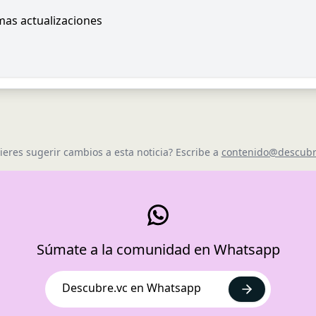
imas actualizaciones
ieres sugerir cambios a esta noticia? Escribe a
contenido@descubr
Súmate a la comunidad en Whatsapp
Descubre.vc en Whatsapp