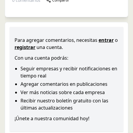
0
comentarios
Compartir
Para agregar comentarios, necesitas
entrar
o
registrar
una cuenta.
Con una cuenta podrás:
Seguir empresas y recibir notificaciones en
tiempo real
Agregar comentarios en publicaciones
Ver más noticias sobre cada empresa
Recibir nuestro boletín gratuito con las
últimas actualizaciones
¡Únete a nuestra comunidad hoy!