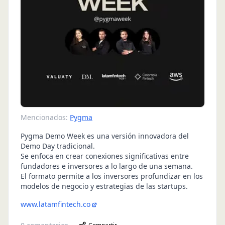
Mencionados:
Pygma
Pygma Demo Week es una versión innovadora del
Demo Day tradicional.
Se enfoca en crear conexiones significativas entre
fundadores e inversores a lo largo de una semana.
El formato permite a los inversores profundizar en los
modelos de negocio y estrategias de las startups.
www.latamfintech.co