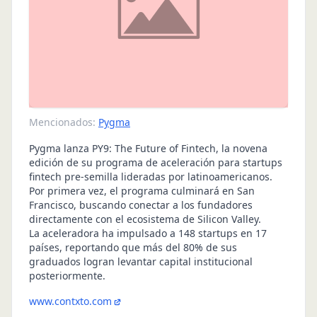
Mencionados:
Pygma
Pygma lanza PY9: The Future of Fintech, la novena
edición de su programa de aceleración para startups
fintech pre-semilla lideradas por latinoamericanos.
Por primera vez, el programa culminará en San
Francisco, buscando conectar a los fundadores
directamente con el ecosistema de Silicon Valley.
La aceleradora ha impulsado a 148 startups en 17
países, reportando que más del 80% de sus
graduados logran levantar capital institucional
posteriormente.
www.contxto.com