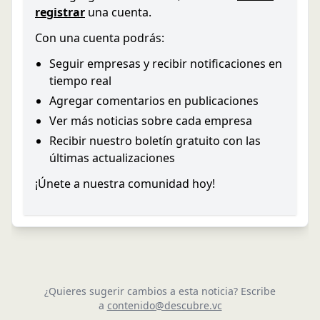
registrar
una cuenta.
Con una cuenta podrás:
Seguir empresas y recibir notificaciones en
tiempo real
Agregar comentarios en publicaciones
Ver más noticias sobre cada empresa
Recibir nuestro boletín gratuito con las
últimas actualizaciones
¡Únete a nuestra comunidad hoy!
¿Quieres sugerir cambios a esta noticia? Escribe
a
contenido@descubre.vc