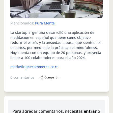
Mencionados:
Pura Mente
La startup argentina desarrolló una aplicación de
meditación en español que tiene como objetivo
reducir el estrés y la ansiedad laboral que sienten los
usuarios, por medio de la práctica del mindfulness.
Hoy cuenta con un equipo de 20 personas, y proyecta
llegar a 100 colaboradores para el año 2024.
marketing4ecommerce.co
0
comentarios
Compartir
Para agregar comentarios, necesitas
entrar
o