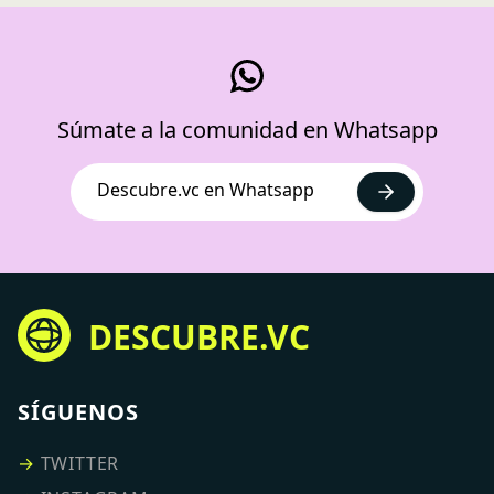
Súmate a la comunidad en Whatsapp
Descubre.vc en Whatsapp
DESCUBRE.VC
SÍGUENOS
→
TWITTER