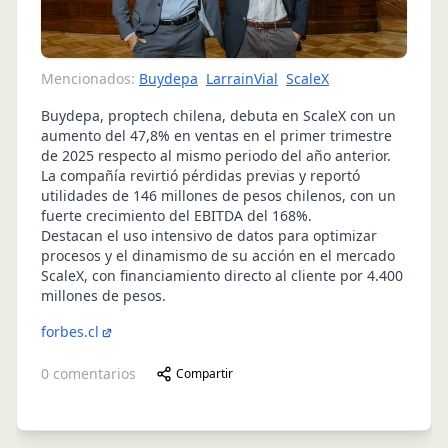
Mencionados:
Buydepa
LarrainVial
ScaleX
Buydepa, proptech chilena, debuta en ScaleX con un
aumento del 47,8% en ventas en el primer trimestre
de 2025 respecto al mismo periodo del año anterior.
La compañía revirtió pérdidas previas y reportó
utilidades de 146 millones de pesos chilenos, con un
fuerte crecimiento del EBITDA del 168%.
Destacan el uso intensivo de datos para optimizar
procesos y el dinamismo de su acción en el mercado
ScaleX, con financiamiento directo al cliente por 4.400
millones de pesos.
forbes.cl
0
comentarios
Compartir