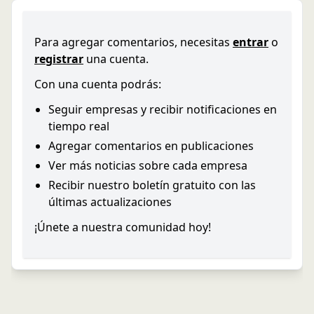
Para agregar comentarios, necesitas
entrar
o
registrar
una cuenta.
Con una cuenta podrás:
Seguir empresas y recibir notificaciones en
tiempo real
Agregar comentarios en publicaciones
Ver más noticias sobre cada empresa
Recibir nuestro boletín gratuito con las
últimas actualizaciones
¡Únete a nuestra comunidad hoy!