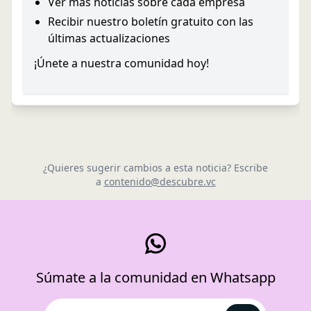
Ver más noticias sobre cada empresa
Recibir nuestro boletín gratuito con las
últimas actualizaciones
¡Únete a nuestra comunidad hoy!
¿Quieres sugerir cambios a esta noticia? Escribe
a
contenido@descubre.vc
Súmate a la comunidad en Whatsapp