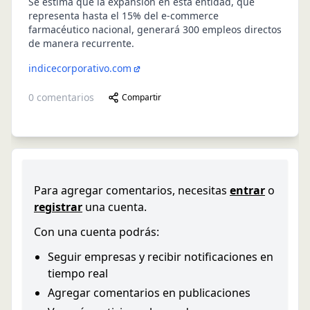
Se estima que la expansión en esta entidad, que
representa hasta el 15% del e-commerce
farmacéutico nacional, generará 300 empleos directos
de manera recurrente.
indicecorporativo.com
0
comentarios
Compartir
Para agregar comentarios, necesitas
entrar
o
registrar
una cuenta.
Con una cuenta podrás:
Seguir empresas y recibir notificaciones en
tiempo real
Agregar comentarios en publicaciones