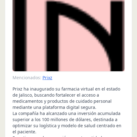
Mencionados:
Prixz
Prixz ha inaugurado su farmacia virtual en el estado
de Jalisco, buscando fortalecer el acceso a
medicamentos y productos de cuidado personal
mediante una plataforma digital segura.
La compañía ha alcanzado una inversión acumulada
superior a los 100 millones de dólares, destinada a
optimizar su logística y modelo de salud centrado en
el paciente.