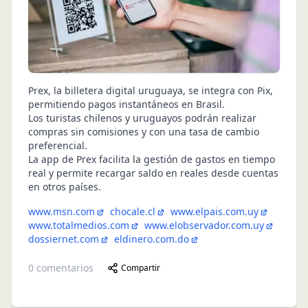
Prex, la billetera digital uruguaya, se integra con Pix,
permitiendo pagos instantáneos en Brasil.
Los turistas chilenos y uruguayos podrán realizar
compras sin comisiones y con una tasa de cambio
preferencial.
La app de Prex facilita la gestión de gastos en tiempo
real y permite recargar saldo en reales desde cuentas
en otros países.
www.msn.com
chocale.cl
www.elpais.com.uy
www.totalmedios.com
www.elobservador.com.uy
dossiernet.com
eldinero.com.do
0
comentarios
Compartir