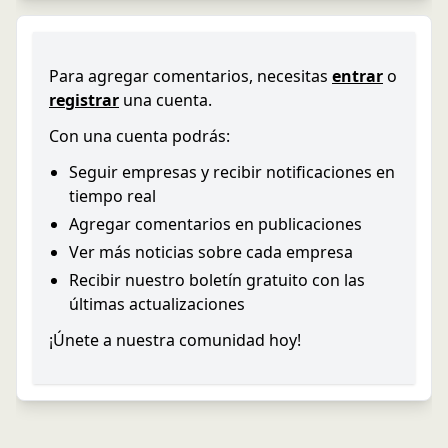
Para agregar comentarios, necesitas
entrar
o
registrar
una cuenta.
Con una cuenta podrás:
Seguir empresas y recibir notificaciones en
tiempo real
Agregar comentarios en publicaciones
Ver más noticias sobre cada empresa
Recibir nuestro boletín gratuito con las
últimas actualizaciones
¡Únete a nuestra comunidad hoy!