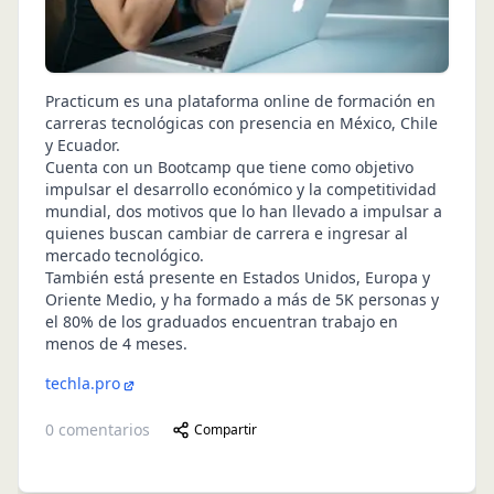
Practicum es una plataforma online de formación en
carreras tecnológicas con presencia en México, Chile
y Ecuador.
Cuenta con un Bootcamp que tiene como objetivo
impulsar el desarrollo económico y la competitividad
mundial, dos motivos que lo han llevado a impulsar a
quienes buscan cambiar de carrera e ingresar al
mercado tecnológico.
También está presente en Estados Unidos, Europa y
Oriente Medio, y ha formado a más de 5K personas y
el 80% de los graduados encuentran trabajo en
menos de 4 meses.
techla.pro
0
comentarios
Compartir