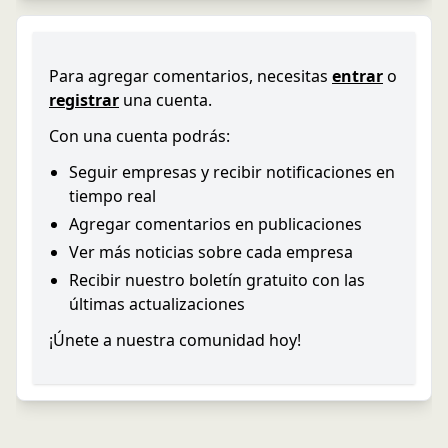
Para agregar comentarios, necesitas
entrar
o
registrar
una cuenta.
Con una cuenta podrás:
Seguir empresas y recibir notificaciones en
tiempo real
Agregar comentarios en publicaciones
Ver más noticias sobre cada empresa
Recibir nuestro boletín gratuito con las
últimas actualizaciones
¡Únete a nuestra comunidad hoy!