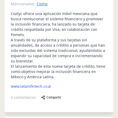
Mencionados:
Coztyc
Coztyc ofrece una aplicación móvil mexicana que
busca revolucionar el sistema financiero y promover
la inclusión financiera, ha lanzado su tarjeta de
crédito respaldada por Visa, en colaboración con
Pomelo.
A través de su plataforma y sus tarjetas sin
anualidades, da acceso a crédito a personas que han
sido excluidas del sistema tradicional, ayudándolos a
expandir su capacidad de compra e incrementando
su bienestar.
El lanzamiento de esta nueva tarjeta de crédito, tiene
como objetivo mejorar la inclusión financiera en
México y América Latina.
www.latamfintech.co
0
comentarios
Compartir