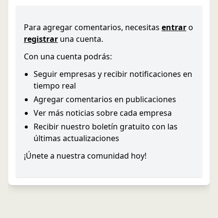
Para agregar comentarios, necesitas
entrar
o
registrar
una cuenta.
Con una cuenta podrás:
Seguir empresas y recibir notificaciones en
tiempo real
Agregar comentarios en publicaciones
Ver más noticias sobre cada empresa
Recibir nuestro boletín gratuito con las
últimas actualizaciones
¡Únete a nuestra comunidad hoy!