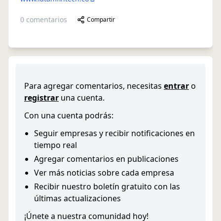
0
comentarios
Compartir
Para agregar comentarios, necesitas
entrar
o
registrar
una cuenta.
Con una cuenta podrás:
Seguir empresas y recibir notificaciones en
tiempo real
Agregar comentarios en publicaciones
Ver más noticias sobre cada empresa
Recibir nuestro boletín gratuito con las
últimas actualizaciones
¡Únete a nuestra comunidad hoy!