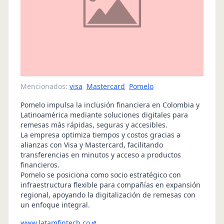
Mencionados:
visa
Mastercard
Pomelo
Pomelo impulsa la inclusión financiera en Colombia y
Latinoamérica mediante soluciones digitales para
remesas más rápidas, seguras y accesibles.
La empresa optimiza tiempos y costos gracias a
alianzas con Visa y Mastercard, facilitando
transferencias en minutos y acceso a productos
financieros.
Pomelo se posiciona como socio estratégico con
infraestructura flexible para compañías en expansión
regional, apoyando la digitalización de remesas con
un enfoque integral.
www.latamfintech.co