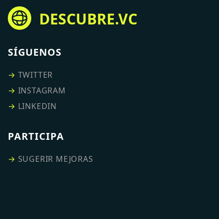
DESCUBRE.VC
SÍGUENOS
→
TWITTER
→
INSTAGRAM
→
LINKEDIN
PARTICIPA
→
SUGERIR MEJORAS