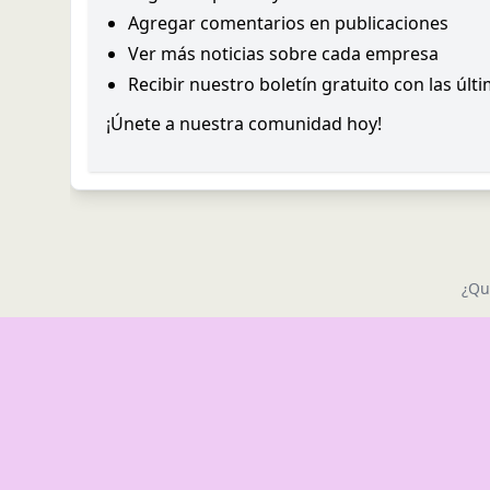
Agregar comentarios en publicaciones
Ver más noticias sobre cada empresa
Recibir nuestro boletín gratuito con las últ
¡Únete a nuestra comunidad hoy!
¿Qu