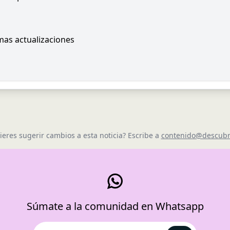
imas actualizaciones
ieres sugerir cambios a esta noticia? Escribe a
contenido@descubr
Súmate a la comunidad en Whatsapp