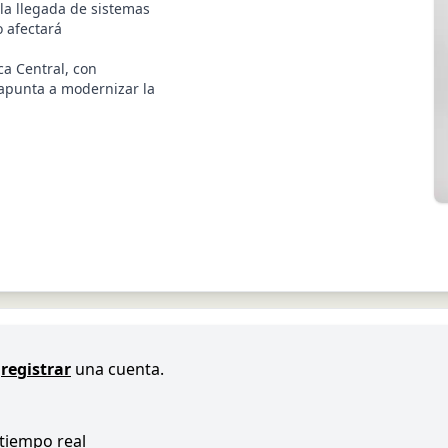
la llegada de sistemas
 afectará
ca Central, con
 apunta a modernizar la
registrar
una cuenta.
 tiempo real