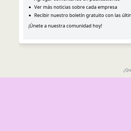
Ver más noticias sobre cada empresa
Recibir nuestro boletín gratuito con las últ
¡Únete a nuestra comunidad hoy!
¿Qu