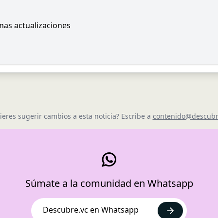
imas actualizaciones
ieres sugerir cambios a esta noticia? Escribe a
contenido@descubr
Súmate a la comunidad en Whatsapp
Descubre.vc en Whatsapp