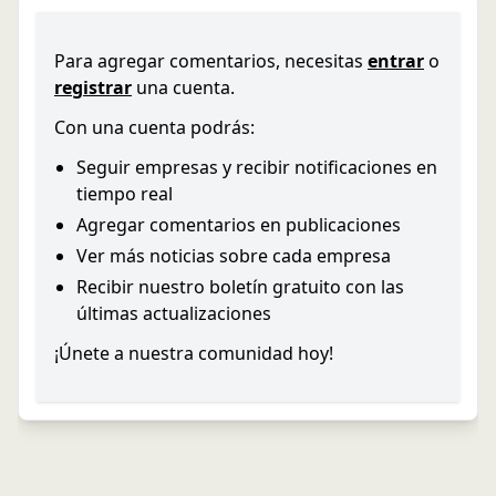
Para agregar comentarios, necesitas
entrar
o
registrar
una cuenta.
Con una cuenta podrás:
Seguir empresas y recibir notificaciones en
tiempo real
Agregar comentarios en publicaciones
Ver más noticias sobre cada empresa
Recibir nuestro boletín gratuito con las
últimas actualizaciones
¡Únete a nuestra comunidad hoy!