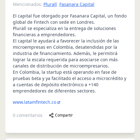
Mencionados:
Plurall
Fasanara Capital
El capital fue otorgado por Fasanara Capital, un fondo
global de Fintech con sede en Londres.
Plurall
se especializa en la entrega de soluciones
financieras a emprendedores.
El capital le ayudará a favorecer la inclusión de las
microempresas en Colombia, desatendidas por la
industria de financiamiento. Además, le permitirá
lograr la escala requerida para asociarse con más
canales de distribución de microempresarios.
En Colombia, la startup está operando en fase de
pruebas beta y ya facilitado el acceso a microcrédito y
a cuentas de depósito electrónico a +140
emprendedores de diferentes sectores.
www.latamfintech.co
0
comentarios
Compartir