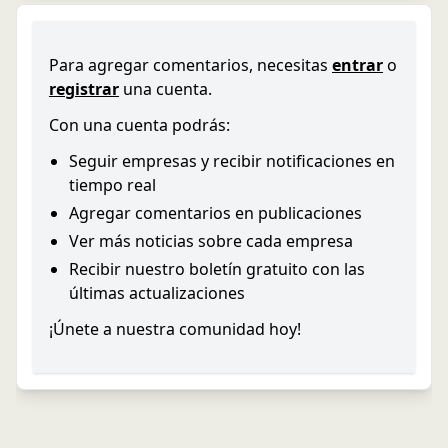
Para agregar comentarios, necesitas
entrar
o
registrar
una cuenta.
Con una cuenta podrás:
Seguir empresas y recibir notificaciones en
tiempo real
Agregar comentarios en publicaciones
Ver más noticias sobre cada empresa
Recibir nuestro boletín gratuito con las
últimas actualizaciones
¡Únete a nuestra comunidad hoy!