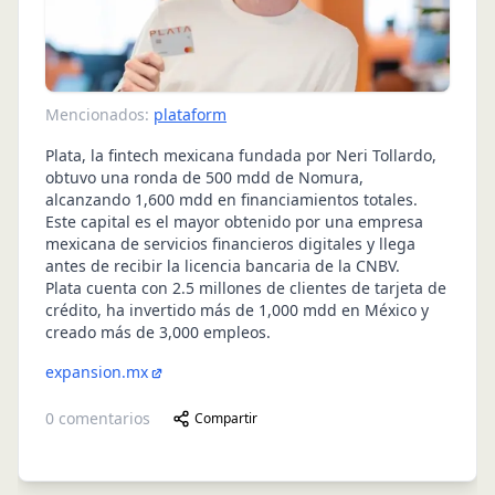
Mencionados:
plataform
Plata, la fintech mexicana fundada por Neri Tollardo,
obtuvo una ronda de 500 mdd de Nomura,
alcanzando 1,600 mdd en financiamientos totales.
Este capital es el mayor obtenido por una empresa
mexicana de servicios financieros digitales y llega
antes de recibir la licencia bancaria de la CNBV.
Plata cuenta con 2.5 millones de clientes de tarjeta de
crédito, ha invertido más de 1,000 mdd en México y
creado más de 3,000 empleos.
expansion.mx
0
comentarios
Compartir