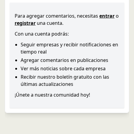
Para agregar comentarios, necesitas
entrar
o
registrar
una cuenta.
Con una cuenta podrás:
Seguir empresas y recibir notificaciones en
tiempo real
Agregar comentarios en publicaciones
Ver más noticias sobre cada empresa
Recibir nuestro boletín gratuito con las
últimas actualizaciones
¡Únete a nuestra comunidad hoy!