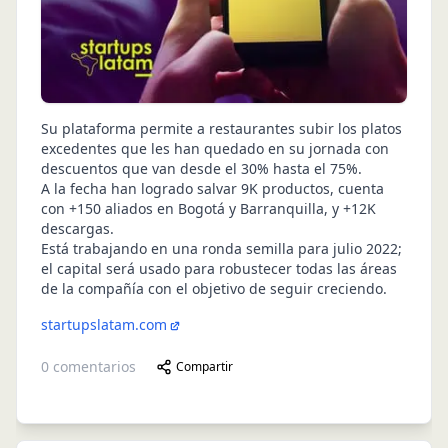
Su plataforma permite a restaurantes subir los platos
excedentes que les han quedado en su jornada con
descuentos que van desde el 30% hasta el 75%.
A la fecha han logrado salvar 9K productos, cuenta
con +150 aliados en Bogotá y Barranquilla, y +12K
descargas.
Está trabajando en una ronda semilla para julio 2022;
el capital será usado para robustecer todas las áreas
de la compañía con el objetivo de seguir creciendo.
startupslatam.com
0
comentarios
Compartir