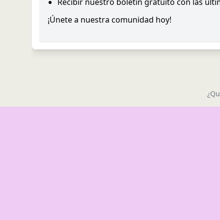
Recibir nuestro boletín gratuito con las últ
¡Únete a nuestra comunidad hoy!
¿Qu