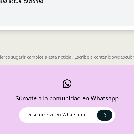
imas actualizaciones
ieres sugerir cambios a esta noticia? Escribe a
contenido@descubr
Súmate a la comunidad en Whatsapp
Descubre.vc en Whatsapp