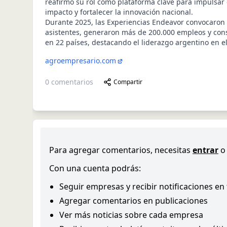
reafirmó su rol como plataforma clave para impulsa
impacto y fortalecer la innovación nacional.
Durante 2025, las Experiencias Endeavor convocaron
asistentes, generaron más de 200.000 empleos y con
en 22 países, destacando el liderazgo argentino en e
agroempresario.com
0
comentarios
Compartir
Para agregar comentarios, necesitas
entrar
o
Con una cuenta podrás:
Seguir empresas y recibir notificaciones en
Agregar comentarios en publicaciones
Ver más noticias sobre cada empresa