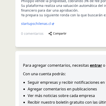
Philippo vende la propiedad, cobrando 3% de fee por
Su plataforma realiza una valuación automática del i
financiero para dar una aprobación.
Ya prepara su siguiente ronda con la que buscarán 
startupschilenas.cl
0
comentarios
Compartir
Para agregar comentarios, necesitas
entrar
o
Con una cuenta podrás:
Seguir empresas y recibir notificaciones en
Agregar comentarios en publicaciones
Ver más noticias sobre cada empresa
Recibir nuestro boletín gratuito con las últ