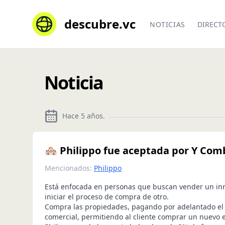
descubre.vc
NOTICIAS
DIRECT
Noticia
Hace 5 años
.
🏘 Philippo fue aceptada por Y Com
Mencionados:
Philippo
Está enfocada en personas que buscan vender un i
iniciar el proceso de compra de otro.
Compra las propiedades, pagando por adelantado el 
comercial, permitiendo al cliente comprar un nuevo 