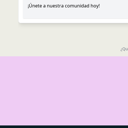
¡Únete a nuestra comunidad hoy!
¿Qu