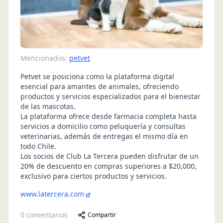
Mencionados:
petvet
Petvet se posiciona como la plataforma digital
esencial para amantes de animales, ofreciendo
productos y servicios especializados para el bienestar
de las mascotas.
La plataforma ofrece desde farmacia completa hasta
servicios a domicilio como peluquería y consultas
veterinarias, además de entregas el mismo día en
todo Chile.
Los socios de Club La Tercera pueden disfrutar de un
20% de descuento en compras superiores a $20,000,
exclusivo para ciertos productos y servicios.
www.latercera.com
0
comentarios
Compartir