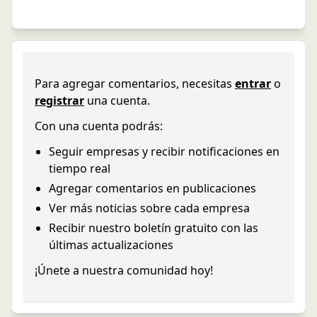
Para agregar comentarios, necesitas
entrar
o
registrar
una cuenta.
Con una cuenta podrás:
Seguir empresas y recibir notificaciones en
tiempo real
Agregar comentarios en publicaciones
Ver más noticias sobre cada empresa
Recibir nuestro boletín gratuito con las
últimas actualizaciones
¡Únete a nuestra comunidad hoy!