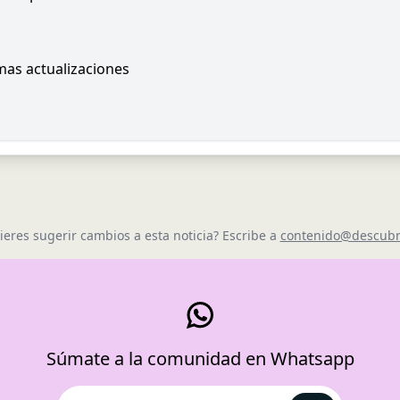
imas actualizaciones
ieres sugerir cambios a esta noticia? Escribe a
contenido@descubr
Súmate a la comunidad en Whatsapp