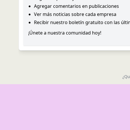
Agregar comentarios en publicaciones
Ver más noticias sobre cada empresa
Recibir nuestro boletín gratuito con las últ
¡Únete a nuestra comunidad hoy!
¿Qu