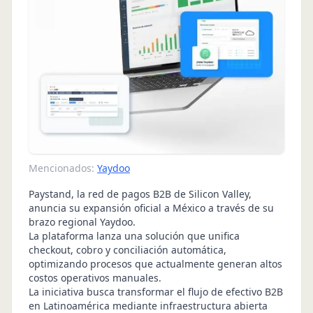
Mencionados:
Yaydoo
Paystand, la red de pagos B2B de Silicon Valley,
anuncia su expansión oficial a México a través de su
brazo regional Yaydoo.
La plataforma lanza una solución que unifica
checkout, cobro y conciliación automática,
optimizando procesos que actualmente generan altos
costos operativos manuales.
La iniciativa busca transformar el flujo de efectivo B2B
en Latinoamérica mediante infraestructura abierta