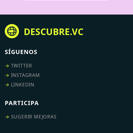
DESCUBRE.VC
SÍGUENOS
→
TWITTER
→
INSTAGRAM
→
LINKEDIN
PARTICIPA
→
SUGERIR MEJORAS