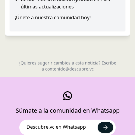
últimas actualizaciones
¡Únete a nuestra comunidad hoy!
¿Quieres sugerir cambios a esta noticia? Escribe
a
contenido@descubre.vc
Súmate a la comunidad en Whatsapp
Descubre.vc en Whatsapp