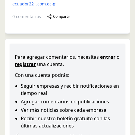
ecuador221.com.ec
0
comentarios
Compartir
Para agregar comentarios, necesitas
entrar
o
registrar
una cuenta.
Con una cuenta podrás:
Seguir empresas y recibir notificaciones en
tiempo real
Agregar comentarios en publicaciones
Ver más noticias sobre cada empresa
Recibir nuestro boletín gratuito con las
últimas actualizaciones