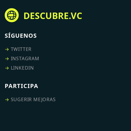
DESCUBRE.VC
SÍGUENOS
→
TWITTER
→
INSTAGRAM
→
LINKEDIN
PARTICIPA
→
SUGERIR MEJORAS