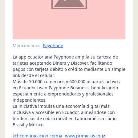
Mencionados:
Payphone
La app ecuatoriana Payphone amplía su cartera de
tarjetas aceptando Diners y Discover, facilitando
pagos con tarjeta débito o crédito mediante un simple
link desde el celular.
Más de 50.000 comercios y 600.000 usuarios activos
en Ecuador usan Payphone Business, beneficiando
especialmente a emprendedores y profesionales
independientes.
La iniciativa impulsa una economía digital más
inclusiva y accesible en Ecuador, alineándose con
tendencias de cobro móvil en Latinoamérica como
Brasil y México.
kchcomunicacion.com
www.primicias.ec