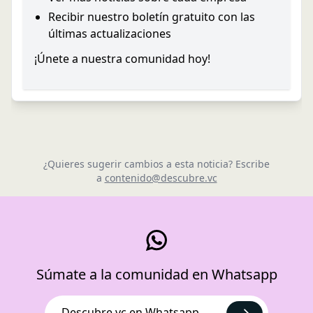
Recibir nuestro boletín gratuito con las
últimas actualizaciones
¡Únete a nuestra comunidad hoy!
¿Quieres sugerir cambios a esta noticia? Escribe
a
contenido@descubre.vc
Súmate a la comunidad en Whatsapp
Descubre.vc en Whatsapp