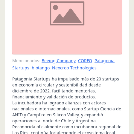
Mencionados:
Beeing Company
CORFO
Patagonia
Startups
biotango
Neocrop Technologies
Patagonia Startups ha impulsado más de 20 startups
en economía circular y sostenibilidad desde
diciembre de 2022, facilitando mentorías,
financiamiento y validación de productos.
La incubadora ha logrado alianzas con actores
nacionales e internacionales, como Startup Ciencia de
ANID y Campfire en Silicon Valley, y expandió
operaciones al norte de Chile y Argentina.
Reconocida oficialmente como incubadora regional de
Los Ríos, continúa fortaleciendo el ecosistema local