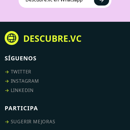
DESCUBRE.VC
SÍGUENOS
→
TWITTER
→
INSTAGRAM
→
LINKEDIN
PARTICIPA
→
SUGERIR MEJORAS