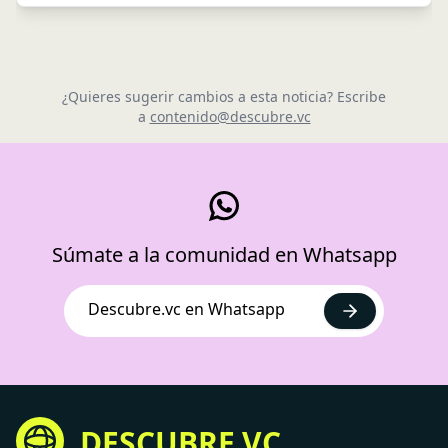
¿Quieres sugerir cambios a esta noticia? Escribe
a
contenido@descubre.vc
Súmate a la comunidad en Whatsapp
Descubre.vc en Whatsapp
DESCUBRE.VC