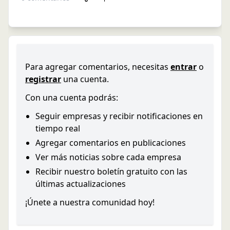
Para agregar comentarios, necesitas
entrar
o
registrar
una cuenta.
Con una cuenta podrás:
Seguir empresas y recibir notificaciones en
tiempo real
Agregar comentarios en publicaciones
Ver más noticias sobre cada empresa
Recibir nuestro boletín gratuito con las
últimas actualizaciones
¡Únete a nuestra comunidad hoy!