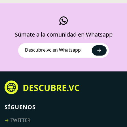
Súmate a la comunidad en Whatsapp
Descubre.vc en Whatsapp
DESCUBRE.VC
SÍGUENOS
→
TWITTER