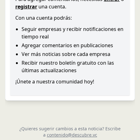
registrar
una cuenta.
Con una cuenta podrás:
Seguir empresas y recibir notificaciones en
tiempo real
Agregar comentarios en publicaciones
Ver más noticias sobre cada empresa
Recibir nuestro boletín gratuito con las
últimas actualizaciones
¡Únete a nuestra comunidad hoy!
¿Quieres sugerir cambios a esta noticia? Escribe
a
contenido@descubre.vc