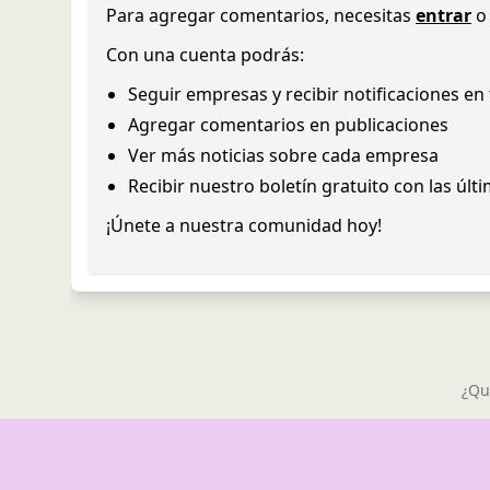
Para agregar comentarios, necesitas
entrar
o
Con una cuenta podrás:
Seguir empresas y recibir notificaciones en
Agregar comentarios en publicaciones
Ver más noticias sobre cada empresa
Recibir nuestro boletín gratuito con las últ
¡Únete a nuestra comunidad hoy!
¿Qu