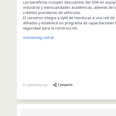
Los beneficios incluyen descuentos del 20% en equi
industrial y mensualidades académicas, además de t
créditos prendarios de vehículos.
El convenio integra a VyM de Honduras a una red de
afiliados y establece un programa de capacitaciones 
seguridad para la construcción.
iconosmag.com
0
comentarios
Compartir