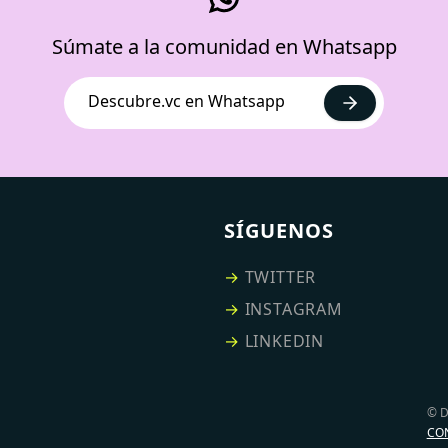
Súmate a la comunidad en Whatsapp
Descubre.vc en Whatsapp
SÍGUENOS
→
TWITTER
→
INSTAGRAM
→
LINKEDIN
© 
CO