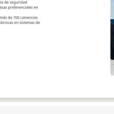
pos de seguridad
asas preferenciales en
 más de 700 comercios
técnicas en sistemas de